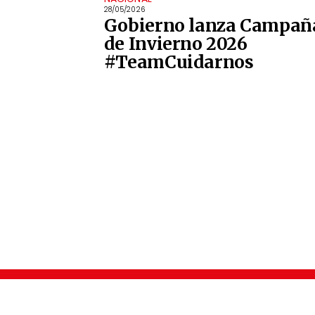
28/05/2026
Gobierno lanza Campañ
de Invierno 2026
#TeamCuidarnos