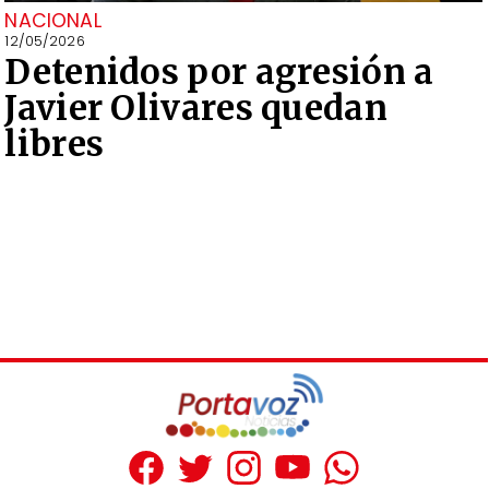
NACIONAL
12/05/2026
Detenidos por agresión a
Javier Olivares quedan
libres