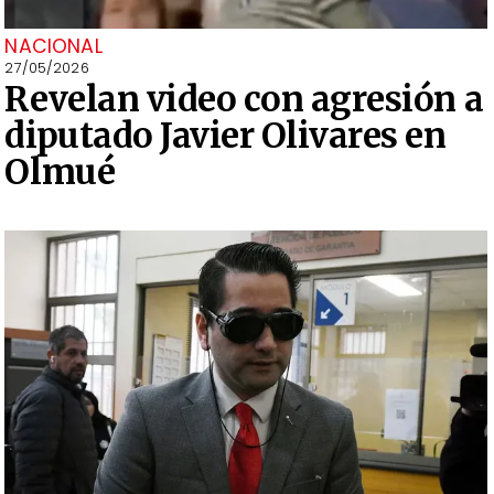
NACIONAL
27/05/2026
Revelan video con agresión a
diputado Javier Olivares en
Olmué