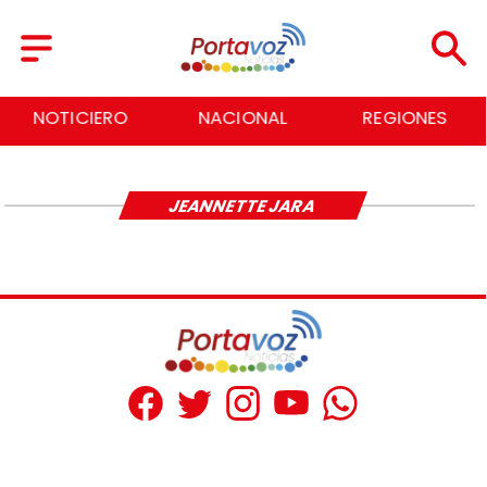
NOTICIERO
NACIONAL
REGIONES
JEANNETTE JARA