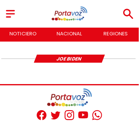
NOTICIERO
NACIONAL
REGIONES
JOE BIDEN