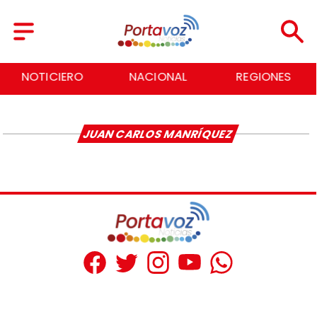
NOTICIERO
NACIONAL
REGIONES
JUAN CARLOS MANRÍQUEZ