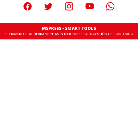
MSPRESS - SMART TOOLS
EL PRIMERO CON HERRAMIENTAS INTELIGENTES PARA GESTIÓN DE CONTENIDO