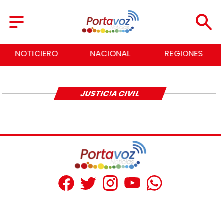
NOTICIERO
NACIONAL
REGIONES
JUSTICIA CIVIL