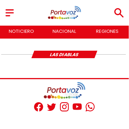
NOTICIERO
NACIONAL
REGIONES
LAS DIABLAS