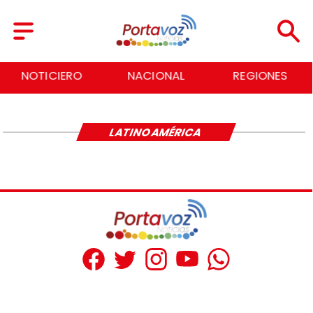
NOTICIERO
NACIONAL
REGIONES
LATINOAMÉRICA