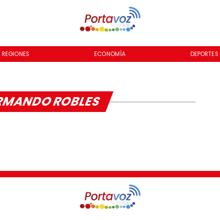
REGIONES
ECONOMÍA
DEPORTES
ARMANDO ROBLES