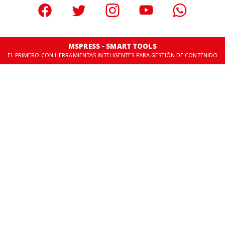
MSPRESS - SMART TOOLS
EL PRIMERO CON HERRAMIENTAS INTELIGENTES PARA GESTIÓN DE CONTENIDO