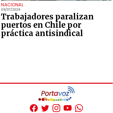
NACIONAL
09/07/2026
Trabajadores paralizan
puertos en Chile por
práctica antisindical