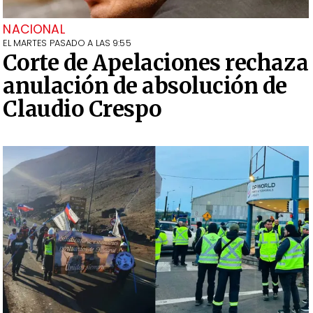
NACIONAL
EL MARTES PASADO A LAS 9:55
Corte de Apelaciones rechaza
anulación de absolución de
Claudio Crespo