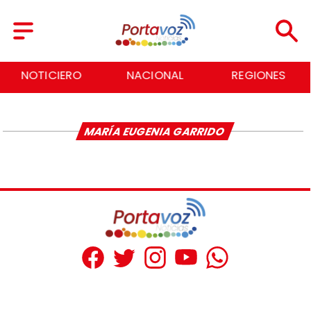
NOTICIERO
NACIONAL
REGIONES
MARÍA EUGENIA GARRIDO