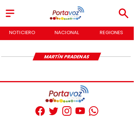
NOTICIERO
NACIONAL
REGIONES
MARTÍN PRADENAS