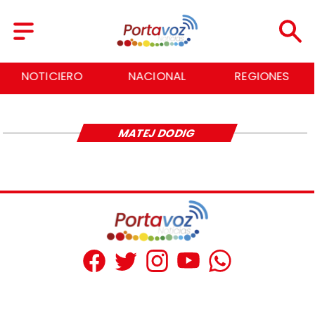
NOTICIERO
NACIONAL
REGIONES
MATEJ DODIG