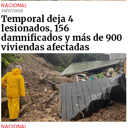
NACIONAL
29/07/2026
Temporal deja 4
lesionados, 156
damnificados y más de 900
viviendas afectadas
NACIONAL