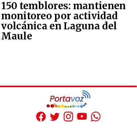
150 temblores: mantienen
monitoreo por actividad
volcánica en Laguna del
Maule