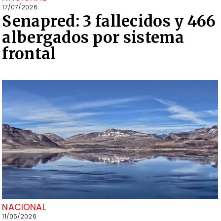
17/07/2026
Senapred: 3 fallecidos y 466
albergados por sistema
frontal
NACIONAL
11/05/2026