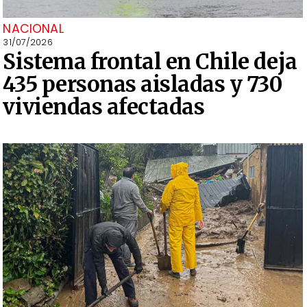
NACIONAL
31/07/2026
Sistema frontal en Chile deja
435 personas aisladas y 730
viviendas afectadas