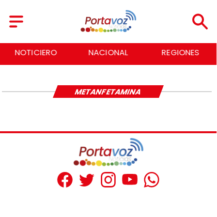
NOTICIERO
NACIONAL
REGIONES
METANFETAMINA