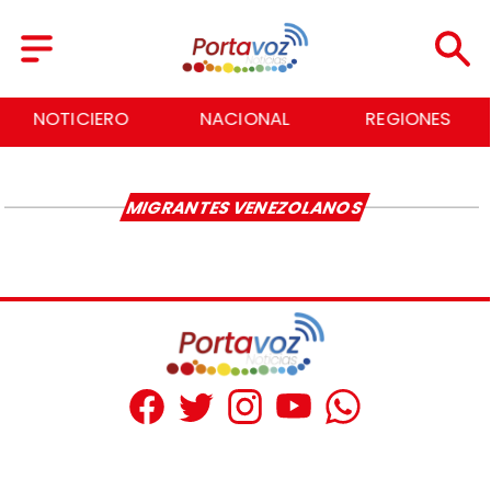
NOTICIERO
NACIONAL
REGIONES
MIGRANTES VENEZOLANOS