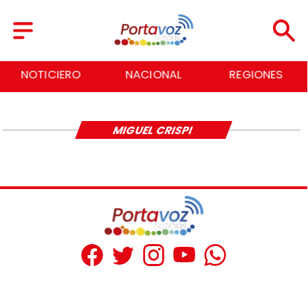
NOTICIERO
NACIONAL
REGIONES
MIGUEL CRISPI