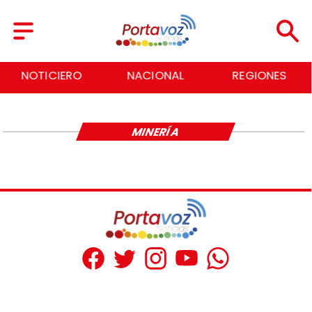
NOTICIERO
NACIONAL
REGIONES
MINERÍA