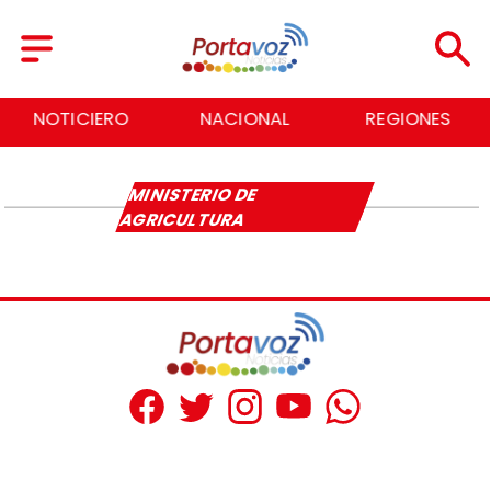
NOTICIERO
NACIONAL
REGIONES
MINISTERIO DE
AGRICULTURA