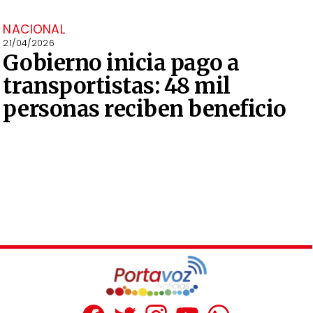
NACIONAL
21/04/2026
Gobierno inicia pago a
transportistas: 48 mil
personas reciben beneficio