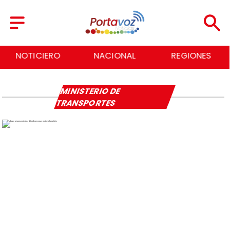
NOTICIERO
NACIONAL
REGIONES
MINISTERIO DE
TRANSPORTES