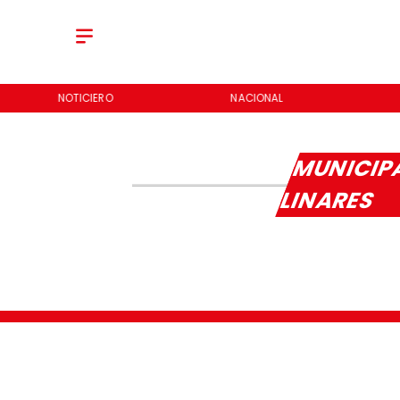
NOTICIERO
NACIONAL
MUNICIP
LINARES