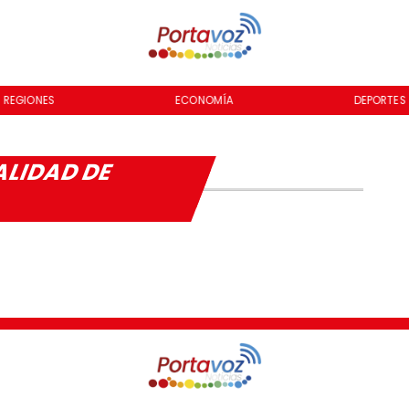
REGIONES
ECONOMÍA
DEPORTES
ALIDAD DE