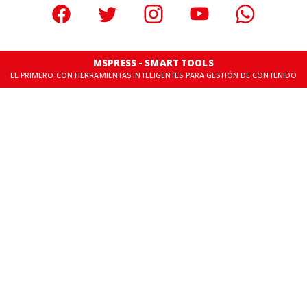
MSPRESS - SMART TOOLS
EL PRIMERO CON HERRAMIENTAS INTELIGENTES PARA GESTIÓN DE CONTENIDO