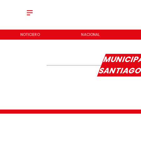
NOTICIERO
NACIONAL
MUNICIP
SANTIAG