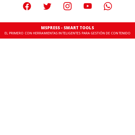
MSPRESS - SMART TOOLS
EL PRIMERO CON HERRAMIENTAS INTELIGENTES PARA GESTIÓN DE CONTENIDO