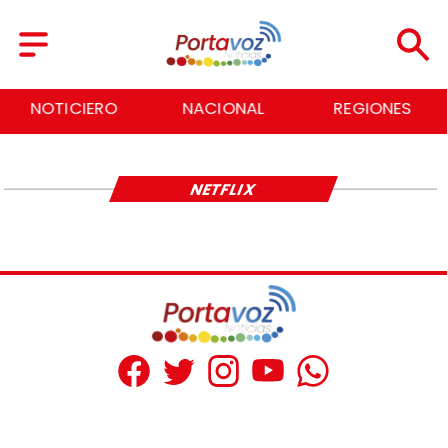
NOTICIERO
NACIONAL
REGIONES
NETFLIX