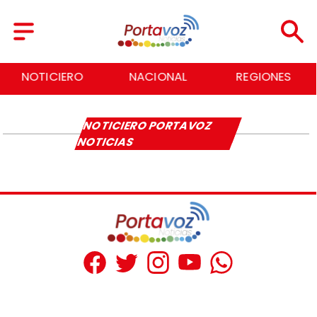
NOTICIERO
NACIONAL
REGIONES
NOTICIERO PORTAVOZ
NOTICIAS