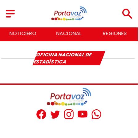
NOTICIERO
NACIONAL
REGIONES
OFICINA NACIONAL DE
ESTADÍSTICA