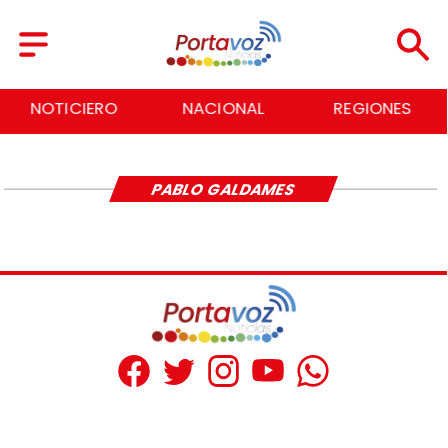
NOTICIERO
NACIONAL
REGIONES
PABLO GALDAMES