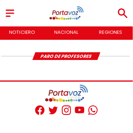
NOTICIERO
NACIONAL
REGIONES
PARO DE PROFESORES