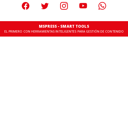
MSPRESS - SMART TOOLS
EL PRIMERO CON HERRAMIENTAS INTELIGENTES PARA GESTIÓN DE CONTENIDO