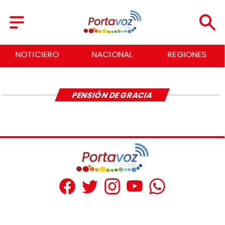
NOTICIERO
NACIONAL
REGIONES
PENSIÓN DE GRACIA