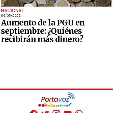
NACIONAL
06/05/2026
Aumento de la PGU en
septiembre: ¿Quiénes
recibirán más dinero?