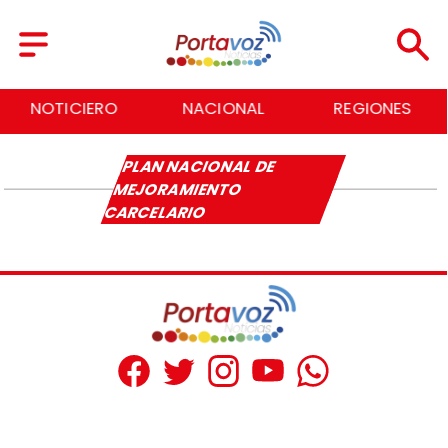
NOTICIERO
NACIONAL
REGIONES
PLAN NACIONAL DE
MEJORAMIENTO
CARCELARIO