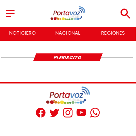
NOTICIERO
NACIONAL
REGIONES
PLEBISCITO