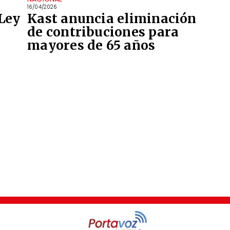
16/04/2026
'Ley
Kast anuncia eliminación
de contribuciones para
mayores de 65 años