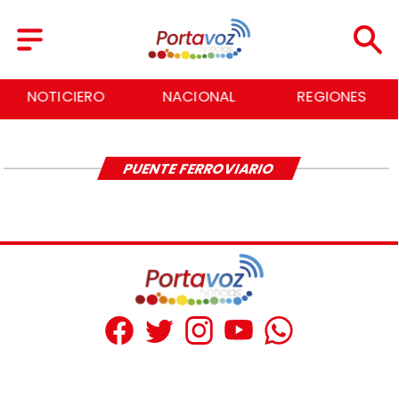
NOTICIERO
NACIONAL
REGIONES
PUENTE FERROVIARIO