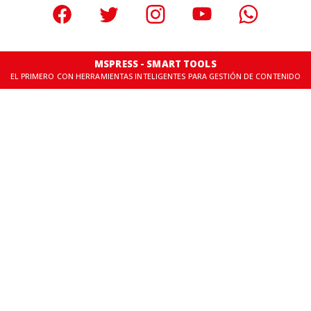
MSPRESS - SMART TOOLS
EL PRIMERO CON HERRAMIENTAS INTELIGENTES PARA GESTIÓN DE CONTENIDO