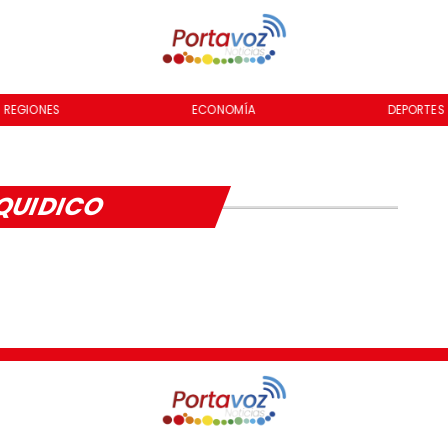
REGIONES
ECONOMÍA
DEPORTES
QUIDICO