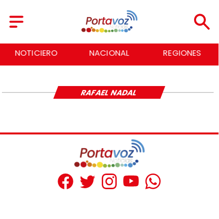
NOTICIERO
NACIONAL
REGIONES
RAFAEL NADAL