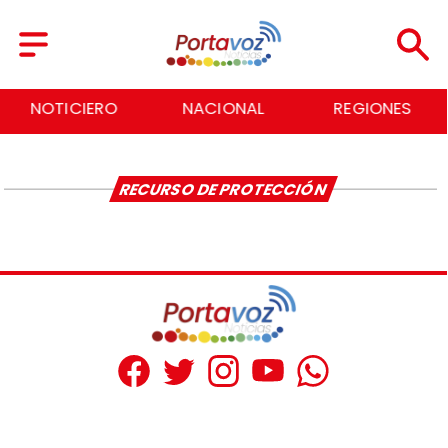
NOTICIERO
NACIONAL
REGIONES
RECURSO DE PROTECCIÓN