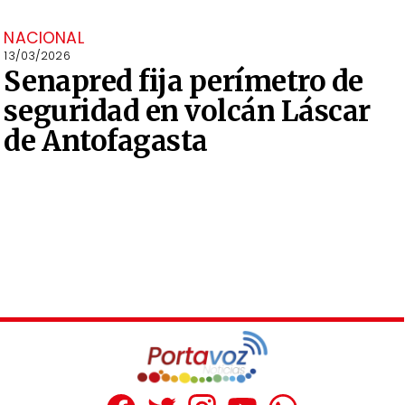
NACIONAL
13/03/2026
Senapred fija perímetro de
seguridad en volcán Láscar
de Antofagasta