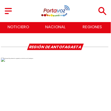
NOTICIERO
NACIONAL
REGIONES
REGIÓN DE ANTOFAGASTA