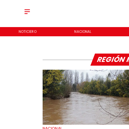
NOTICIERO
NACIONAL
REGIÓN 
NACIONAL