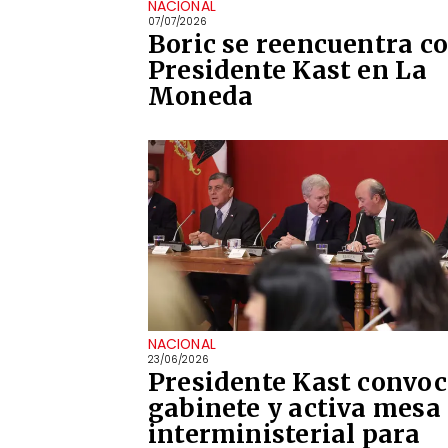
NACIONAL
07/07/2026
Boric se reencuentra c
Presidente Kast en La
Moneda
NACIONAL
23/06/2026
Presidente Kast convoc
gabinete y activa mesa
interministerial para