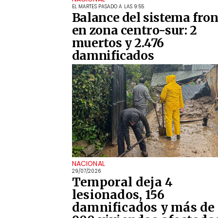
EL MARTES PASADO A LAS 9:55
Balance del sistema fron
en zona centro-sur: 2
muertos y 2.476
damnificados
NACIONAL
29/07/2026
Temporal deja 4
lesionados, 156
damnificados y más de