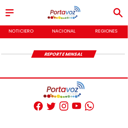
NOTICIERO
NACIONAL
REGIONES
REPORTE MINSAL