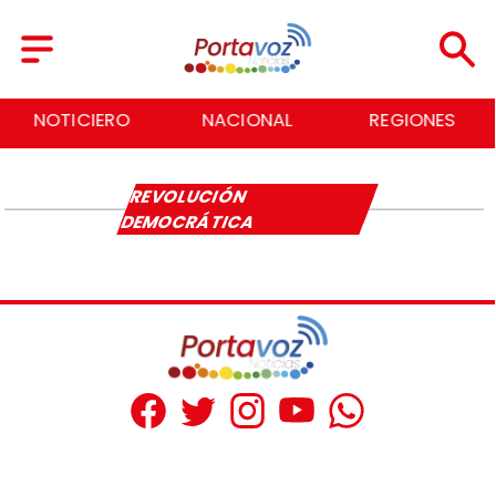
NOTICIERO
NACIONAL
REGIONES
REVOLUCIÓN
DEMOCRÁTICA