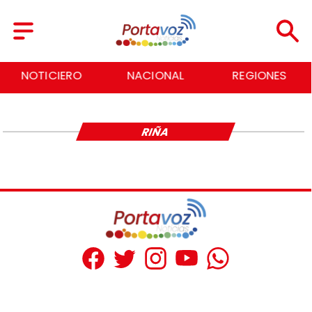
NOTICIERO
NACIONAL
REGIONES
RIÑA