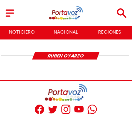
NOTICIERO
NACIONAL
REGIONES
RUBEN OYARZO