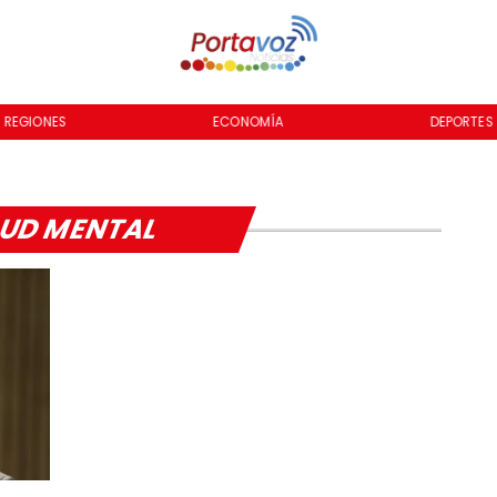
REGIONES
ECONOMÍA
DEPORTES
UD MENTAL