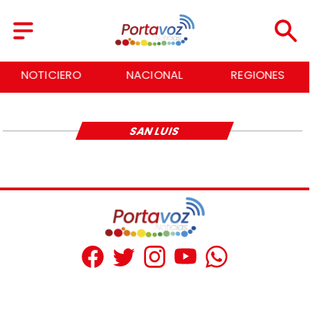
NOTICIERO
NACIONAL
REGIONES
SAN LUIS