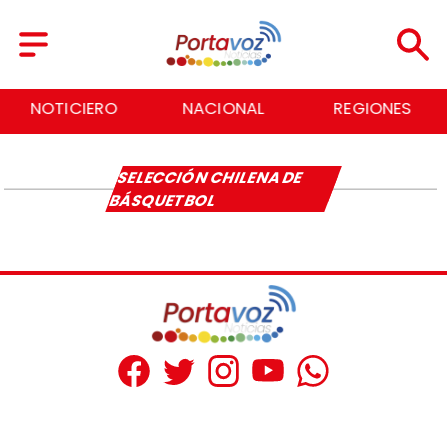
NOTICIERO
NACIONAL
REGIONES
SELECCIÓN CHILENA DE
BÁSQUETBOL