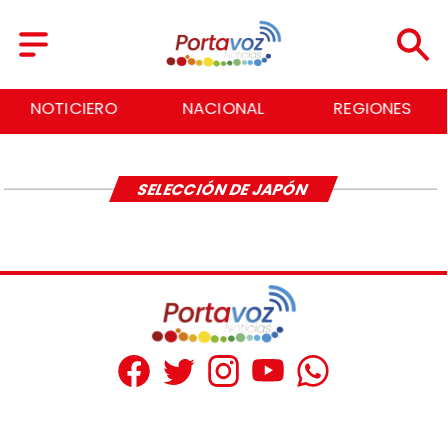
NOTICIERO
NACIONAL
REGIONES
SELECCIÓN DE JAPÓN