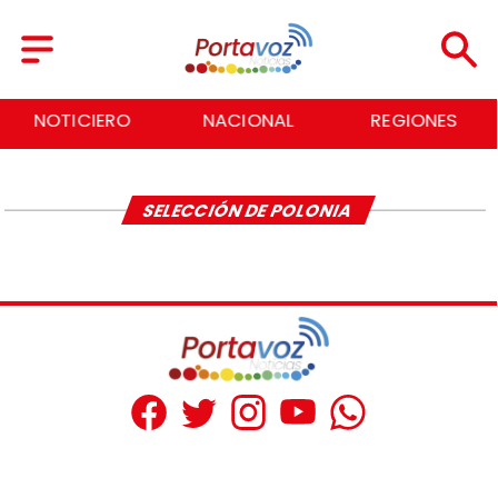
NOTICIERO
NACIONAL
REGIONES
SELECCIÓN DE POLONIA