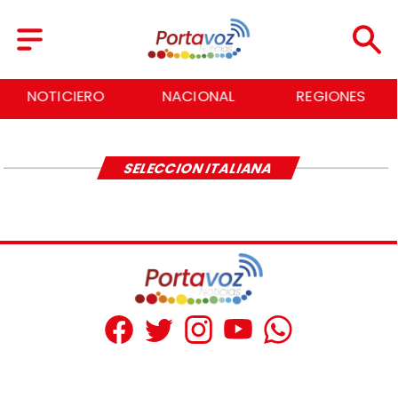
NOTICIERO
NACIONAL
REGIONES
SELECCION ITALIANA